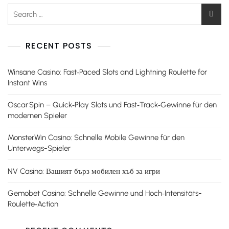
RECENT POSTS
Winsane Casino: Fast‑Paced Slots and Lightning Roulette for
Instant Wins
Oscar Spin – Quick‑Play Slots und Fast‑Track‑Gewinne für den
modernen Spieler
MonsterWin Casino: Schnelle Mobile Gewinne für den
Unterwegs-Spieler
NV Casino: Вашият бърз мобилен хъб за игри
Gemobet Casino: Schnelle Gewinne und Hoch‑Intensitäts-
Roulette‑Action