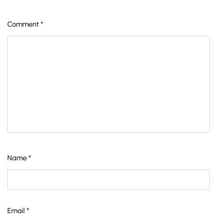
Comment
*
Name
*
Email
*