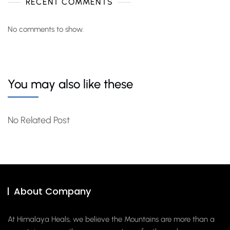
RECENT COMMENTS
No comments to show.
You may also like these
No Related Post
About Company
At Himalaya Heals, we believe the Mountains are more than a