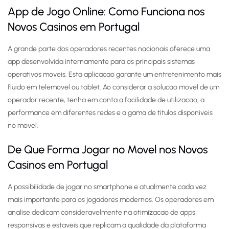
App de Jogo Online: Como Funciona nos
Novos Casinos em Portugal
A grande parte dos operadores recentes nacionais oferece uma
app desenvolvida internamente para os principais sistemas
operativos moveis. Esta aplicacao garante um entretenimento mais
fluido em telemovel ou tablet. Ao considerar a solucao movel de um
operador recente, tenha em conta a facilidade de utilizacao, a
performance em diferentes redes e a gama de titulos disponiveis
no movel.
De Que Forma Jogar no Movel nos Novos
Casinos em Portugal
A possibilidade de jogar no smartphone e atualmente cada vez
mais importante para os jogadores modernos. Os operadores em
analise dedicam consideravelmente na otimizacao de apps
responsivas e estaveis que replicam a qualidade da plataforma