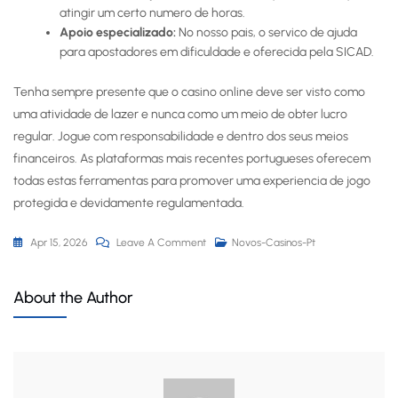
atingir um certo numero de horas.
Apoio especializado:
No nosso pais, o servico de ajuda
para apostadores em dificuldade e oferecida pela SICAD.
Tenha sempre presente que o casino online deve ser visto como
uma atividade de lazer e nunca como um meio de obter lucro
regular. Jogue com responsabilidade e dentro dos seus meios
financeiros. As plataformas mais recentes portugueses oferecem
todas estas ferramentas para promover uma experiencia de jogo
protegida e devidamente regulamentada.
Apr 15, 2026
Leave A Comment
Novos-Casinos-Pt
About the Author