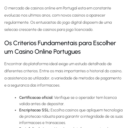
O mercado de casinos online em Portugal esta em constante
evolucao nos ultimos anos, com novos casinos a aparecer
regularmente. Os entusiastas do jogo digital dispoem de uma
selecao crescente de casinos para jogo licenciado.
Os Criterios Fundamentais para Escolher
um Casino Online Portugues
Encontrar da plataforma ideal exige um estudo detalhado de
diferentes criterios. Entre os mais importantes o historial do casino,
a assistencia ao utilizador, a variedade de metodos de pagamento
e a seguranca das informacoes.
Certificacao oficial:
Verifique se o operador tem licenca
valida antes de depositar.
Encriptacao SSL:
Escolha casinos que apliquem tecnologia
de protecao robusta para garantir a integridade de as suas
informacoes e transacoes.