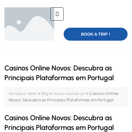
BOOK A TRIP !
Casinos Online Novos: Descubra as
Principais Plataformas em Portugal
>
>
>
Casinos Online
Himalaya Heals
Blog
novos-casinos-pt
Novos: Descubra as Principais Plataformas em Portugal
Casinos Online Novos: Descubra as
Principais Plataformas em Portugal