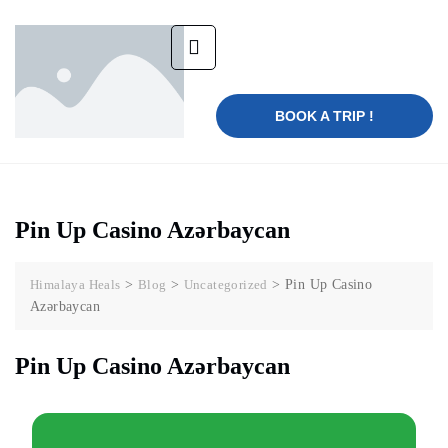
BOOK A TRIP !
Pin Up Casino Azərbaycan
Himalaya Heals
>
Blog
>
Uncategorized
>
Pin Up Casino
Azərbaycan
Pin Up Casino Azərbaycan