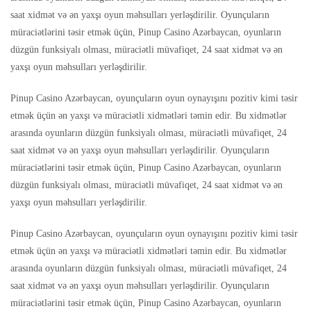
saat xidmət və ən yaxşı oyun məhsulları yerləşdirilir. Oyunçuların
müraciətlərini təsir etmək üçün, Pinup Casino Azərbaycan, oyunların
düzgün funksiyalı olması, müraciətli müvafiqet, 24 saat xidmət və ən
yaxşı oyun məhsulları yerləşdirilir.
Pinup Casino Azərbaycan, oyunçuların oyun oynayışını pozitiv kimi təsir
etmək üçün ən yaxşı və müraciətli xidmətləri təmin edir. Bu xidmətlər
arasında oyunların düzgün funksiyalı olması, müraciətli müvafiqet, 24
saat xidmət və ən yaxşı oyun məhsulları yerləşdirilir. Oyunçuların
müraciətlərini təsir etmək üçün, Pinup Casino Azərbaycan, oyunların
düzgün funksiyalı olması, müraciətli müvafiqet, 24 saat xidmət və ən
yaxşı oyun məhsulları yerləşdirilir.
Pinup Casino Azərbaycan, oyunçuların oyun oynayışını pozitiv kimi təsir
etmək üçün ən yaxşı və müraciətli xidmətləri təmin edir. Bu xidmətlər
arasında oyunların düzgün funksiyalı olması, müraciətli müvafiqet, 24
saat xidmət və ən yaxşı oyun məhsulları yerləşdirilir. Oyunçuların
müraciətlərini təsir etmək üçün, Pinup Casino Azərbaycan, oyunların