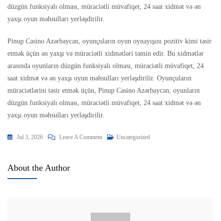
düzgün funksiyalı olması, müraciətli müvafiqet, 24 saat xidmət və ən
yaxşı oyun məhsulları yerləşdirilir.
Pinup Casino Azərbaycan, oyunçuların oyun oynayışını pozitiv kimi təsir
etmək üçün ən yaxşı və müraciətli xidmətləri təmin edir. Bu xidmətlər
arasında oyunların düzgün funksiyalı olması, müraciətli müvafiqet, 24
saat xidmət və ən yaxşı oyun məhsulları yerləşdirilir. Oyunçuların
müraciətlərini təsir etmək üçün, Pinup Casino Azərbaycan, oyunların
düzgün funksiyalı olması, müraciətli müvafiqet, 24 saat xidmət və ən
yaxşı oyun məhsulları yerləşdirilir.
Jul 3, 2026
Leave A Comment
Uncategorized
About the Author