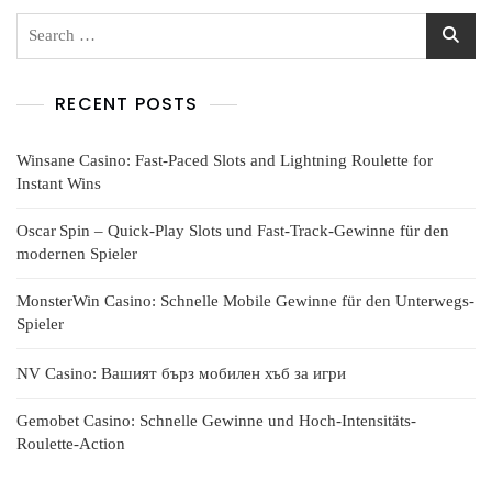
RECENT POSTS
Winsane Casino: Fast‑Paced Slots and Lightning Roulette for
Instant Wins
Oscar Spin – Quick‑Play Slots und Fast‑Track‑Gewinne für den
modernen Spieler
MonsterWin Casino: Schnelle Mobile Gewinne für den Unterwegs-
Spieler
NV Casino: Вашият бърз мобилен хъб за игри
Gemobet Casino: Schnelle Gewinne und Hoch‑Intensitäts-
Roulette‑Action