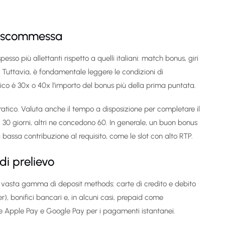
di scommessa
esso più allettanti rispetto a quelli italiani: match bonus, giri
. Tuttavia, è fondamentale leggere le condizioni di
co è 30x o 40x l’importo del bonus più della prima puntata.
 pratico. Valuta anche il tempo a disposizione per completare il
0 giorni, altri ne concedono 60. In generale, un buon bonus
bassa contribuzione al requisito, come le slot con alto RTP.
i prelievo
na vasta gamma di deposit methods: carte di credito e debito
ler), bonifici bancari e, in alcuni casi, prepaid come
e Apple Pay e Google Pay per i pagamenti istantanei.