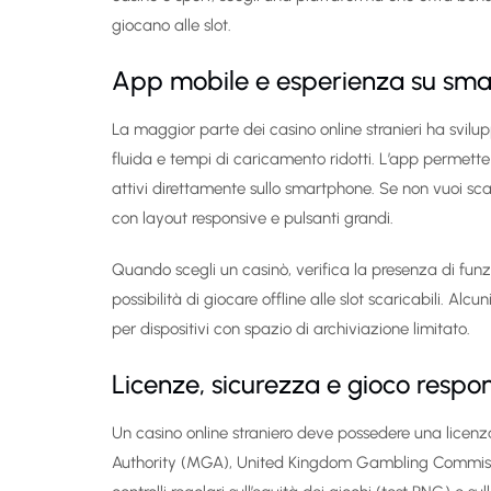
giocano alle slot.
App mobile e esperienza su sm
La maggior parte dei casino online stranieri ha svil
fluida e tempi di caricamento ridotti. L’app permette d
attivi direttamente sullo smartphone. Se non vuoi scar
con layout responsive e pulsanti grandi.
Quando scegli un casinò, verifica la presenza di funzi
possibilità di giocare offline alle slot scaricabili. Alc
per dispositivi con spazio di archiviazione limitato.
Licenze, sicurezza e gioco respo
Un casino online straniero deve possedere una licenz
Authority (MGA), United Kingdom Gambling Commis