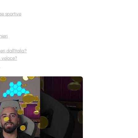
sse sportive
nieri
ri dall’Italia?
 veloce?
?