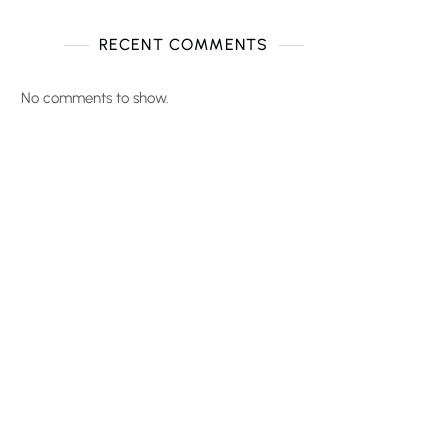
RECENT COMMENTS
No comments to show.