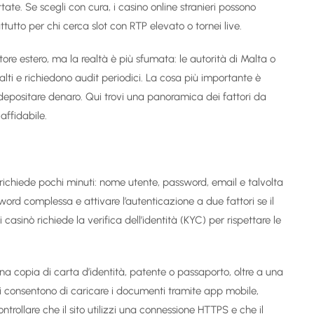
ate. Se scegli con cura, i casino online stranieri possono
attutto per chi cerca slot con RTP elevato o tornei live.
tore estero, ma la realtà è più sfumata: le autorità di Malta o
ti e richiedono audit periodici. La cosa più importante è
i depositare denaro. Qui trovi una panoramica dei fattori da
affidabile.
to richiede pochi minuti: nome utente, password, email e talvolta
word complessa e attivare l’autenticazione a due fattori se il
 casinò richiede la verifica dell’identità (KYC) per rispettare le
una copia di carta d’identità, patente o passaporto, oltre a una
ri consentono di caricare i documenti tramite app mobile,
trollare che il sito utilizzi una connessione HTTPS e che il