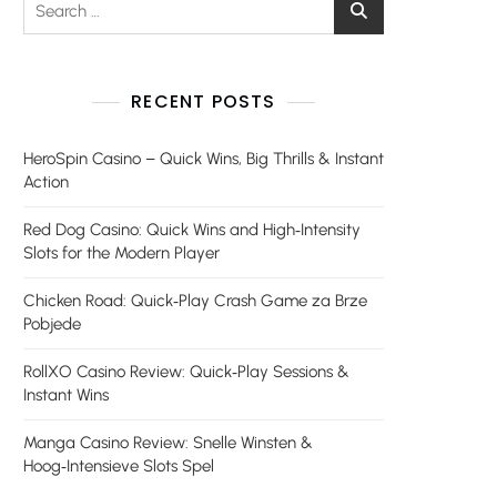
RECENT POSTS
HeroSpin Casino – Quick Wins, Big Thrills & Instant
Action
Red Dog Casino: Quick Wins and High‑Intensity
Slots for the Modern Player
Chicken Road: Quick‑Play Crash Game za Brze
Pobjede
RollXO Casino Review: Quick‑Play Sessions &
Instant Wins
Manga Casino Review: Snelle Winsten &
Hoog‑Intensieve Slots Spel