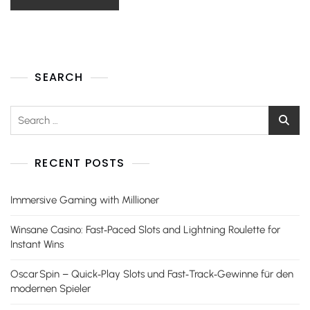
SEARCH
RECENT POSTS
Immersive Gaming with Millioner
Winsane Casino: Fast‑Paced Slots and Lightning Roulette for
Instant Wins
Oscar Spin – Quick‑Play Slots und Fast‑Track‑Gewinne für den
modernen Spieler