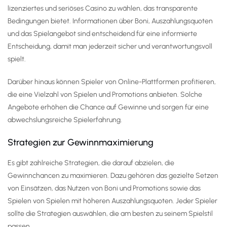
lizenziertes und seriöses Casino zu wählen, das transparente
Bedingungen bietet. Informationen über Boni, Auszahlungsquoten
und das Spielangebot sind entscheidend für eine informierte
Entscheidung, damit man jederzeit sicher und verantwortungsvoll
spielt.
Darüber hinaus können Spieler von Online-Plattformen profitieren,
die eine Vielzahl von Spielen und Promotions anbieten. Solche
Angebote erhöhen die Chance auf Gewinne und sorgen für eine
abwechslungsreiche Spielerfahrung.
Strategien zur Gewinnmaximierung
Es gibt zahlreiche Strategien, die darauf abzielen, die
Gewinnchancen zu maximieren. Dazu gehören das gezielte Setzen
von Einsätzen, das Nutzen von Boni und Promotions sowie das
Spielen von Spielen mit höheren Auszahlungsquoten. Jeder Spieler
sollte die Strategien auswählen, die am besten zu seinem Spielstil
passen.