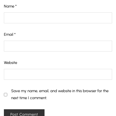
Name
*
Email
*
Website
Save my name, email, and website in this browser for the
next time I comment.