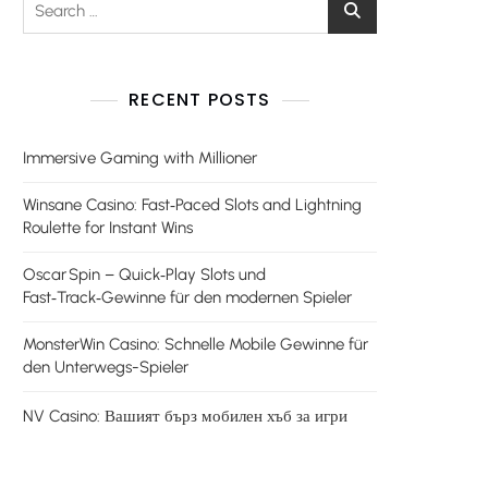
RECENT POSTS
Immersive Gaming with Millioner
Winsane Casino: Fast‑Paced Slots and Lightning
Roulette for Instant Wins
Oscar Spin – Quick‑Play Slots und
Fast‑Track‑Gewinne für den modernen Spieler
MonsterWin Casino: Schnelle Mobile Gewinne für
den Unterwegs-Spieler
NV Casino: Вашият бърз мобилен хъб за игри