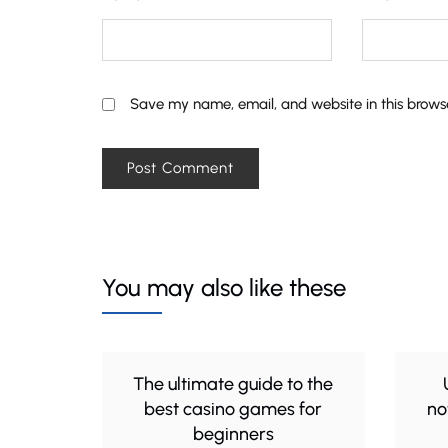
Save my name, email, and website in this browse
You may also like these
The ultimate guide to the
best casino games for
no
beginners