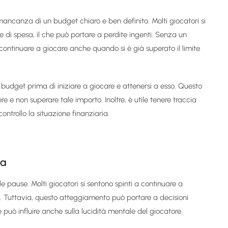
mancanza di un budget chiaro e ben definito. Molti giocatori si
 di spesa, il che può portare a perdite ingenti. Senza un
 continuare a giocare anche quando si è già superato il limite
 budget prima di iniziare a giocare e attenersi a esso. Questo
e e non superare tale importo. Inoltre, è utile tenere traccia
ntrollo la situazione finanziaria.
sa
le pause. Molti giocatori si sentono spinti a continuare a
. Tuttavia, questo atteggiamento può portare a decisioni
 può influire anche sulla lucidità mentale del giocatore.