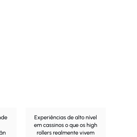
nde
Experiências de alto nível
em cassinos o que os high
rån
rollers realmente vivem