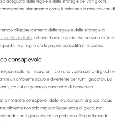
a adeguata delle regole e delle strategie dei vari giochi.
enza comprendere pienamente come funzionano le meccaniche di
l tempo all’apprendimento delle regole e delle strategie di
to ufficiale Italia
, offrono risorse e guide che possono aiutare
isponibili e a migliorare le proprie possibilità di successo.
gioco consapevole
sponsabile tra i suoi utenti. Con una vasta scelta di giochi e
rnire un ambiente sicuro e divertente per tutti i giocatori. La
bonus, tra cui un generoso pacchetto di benvenuto.
ori a rimanere consapevoli delle loro abitudini di gioco, inclusi
onsabilmente non solo migliora l’esperienza di gioco, ma
 evitando che il gioco diventi un problema. Scopri il mondo
.