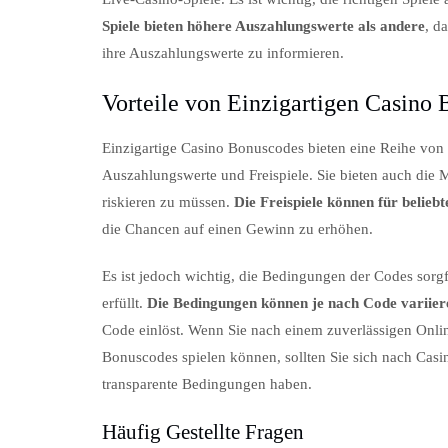
Spiele bieten höhere Auszahlungswerte als andere
, d
ihre Auszahlungswerte zu informieren.
Vorteile von Einzigartigen Casino
Einzigartige Casino Bonuscodes bieten eine Reihe von 
Auszahlungswerte und Freispiele. Sie bieten auch die 
riskieren zu müssen.
Die Freispiele können für belieb
die Chancen auf einen Gewinn zu erhöhen.
Es ist jedoch wichtig, die Bedingungen der Codes sorgf
erfüllt.
Die Bedingungen können je nach Code variier
Code einlöst. Wenn Sie nach einem zuverlässigen Onlin
Bonuscodes spielen können, sollten Sie sich nach Cas
transparente Bedingungen haben.
Häufig Gestellte Fragen