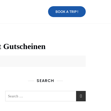
BOOK A TRIP !
t Gutscheinen
SEARCH