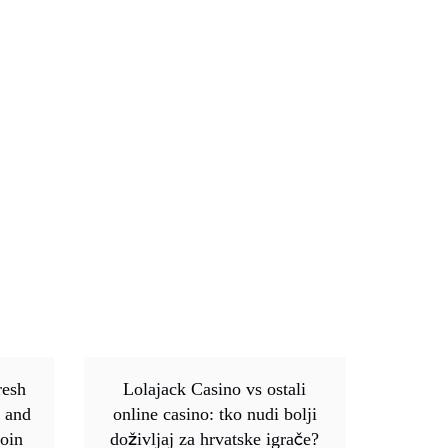
resh
Lolajack Casino vs ostali
 and
online casino: tko nudi bolji
coin
doživljaj za hrvatske igrače?