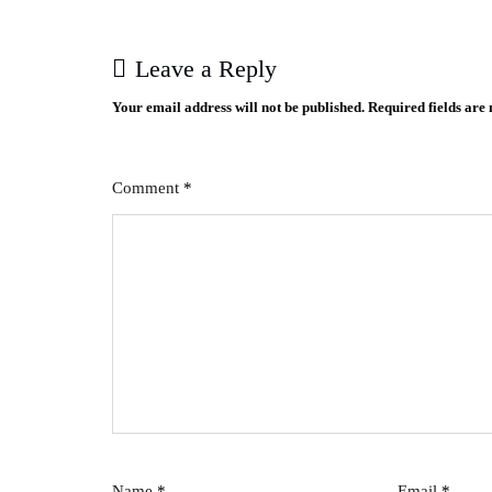
Leave a Reply
Your email address will not be published.
Required fields ar
Comment
*
Name
*
Email
*