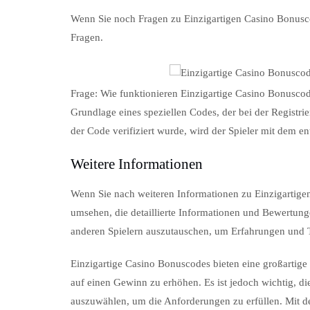
Wenn Sie noch Fragen zu Einzigartigen Casino Bonuscod
Fragen.
Frage: Wie funktionieren Einzigartige Casino Bonuscod
Grundlage eines speziellen Codes, der bei der Registr
der Code verifiziert wurde, wird der Spieler mit dem 
Weitere Informationen
Wenn Sie nach weiteren Informationen zu Einzigartigen
umsehen, die detaillierte Informationen und Bewertunge
anderen Spielern auszutauschen, um Erfahrungen und 
Einzigartige Casino Bonuscodes bieten eine großartige
auf einen Gewinn zu erhöhen. Es ist jedoch wichtig, di
auszuwählen, um die Anforderungen zu erfüllen. Mit de