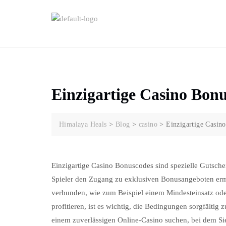
Einzigartige Casino Bonu
Himalaya Heals
>
Blog
>
casino
>
Einzigartige Casin
Einzigartige Casino Bonuscodes sind spezielle Gutsche
Spieler den Zugang zu exklusiven Bonusangeboten erm
verbunden, wie zum Beispiel einem Mindesteinsatz ode
profitieren, ist es wichtig, die Bedingungen sorgfältig
einem zuverlässigen Online-Casino suchen, bei dem Si