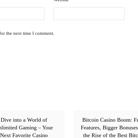
for the next time I comment.
Dive into a World of
Bitcoin Casino Boom: F
limited Gaming – Your
Features, Bigger Bonuses
Next Favorite Casino
the Rise of the Best Bit