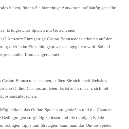
es haben, finden Sie hier einige Antworten auf häufig gestellte
es? Antwort: Einzigartige Casino Bonuscodes arbeiten auf der
ierung oder beim Einzahlungsprozess eingegeben wird. Sobald
entsprechenden Bonus angerechnet.
 Casino Bonuscodes suchen, sollten Sie sich nach Websites
n von Online-Casinos anbieten. Es ist auch ratsam, sich mit
Tipps auszutauschen.
 Möglichkeit, das Online-Spielen zu genießen und die Chancen
e Bedingungen sorgfältig zu lesen und die richtigen Spiele
n richtigen Tipps und Strategien kann man das Online-Spielen