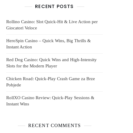
RECENT POSTS
Rollino Casino: Slot Quick‑Hit & Live Action per
Giocatori Veloce
HeroSpin Casino – Quick Wins, Big Thrills &
Instant Action
Red Dog Casino: Quick Wins and High‑Intensity
Slots for the Modern Player
Chicken Road: Quick‑Play Crash Game za Brze
Pobjede
RollXO Casino Review: Quick‑Play Sessions &
Instant Wins
RECENT COMMENTS