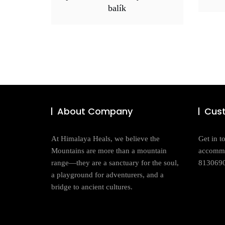
balík
About Company
Cus
At Himalaya Heals, we believe the
Get in t
Mountains are more than a mountain
accommo
range—they are a sanctuary for the soul,
813069
a playground for adventurers, and a
bridge to ancient cultures.