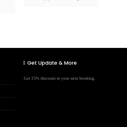
Get Update & More
Get 15% discount in your next booking.