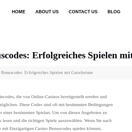
HOME
ABOUT US
CONTACT US
BLOG
scodes: Erfolgreiches Spielen mi
o Bonuscodes: Erfolgreiches Spielen mit Gutscheinen
incodes, die von Online-Casinos bereitgestellt werden und
öglichen. Diese Codes sind oft mit bestimmten Bedingungen
r einer bestimmten Spielart. Um von diesen Angeboten zu
 zu lesen und die richtigen Spiele auszuwählen. Wenn Sie nach
e mit Einzigartigen Casino Bonuscodes spielen können,