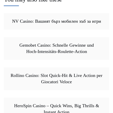
NV Casino: Вашият бърз мобилен хъб за игри
Gemobet Casino: Schnelle Gewinne und
Hoch‑Intensitäts-Roulette‑Action
Rollino Casino: Slot Quick‑Hit & Live Action per
Giocatori Veloce
HeroSpin Casino – Quick Wins, Big Thrills &
Instant Action