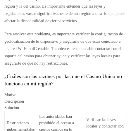
región y la del casino. Es importante entender que las leyes y
regulaciones varían significativamente de una región a otra, lo que puede
afectar la disponibilidad de ciertos servicios.
Para resolver este problema, es importante verificar la configuración de
geolocalización de tu dispositivo y asegurarte de que estás conectado a
una red Wi-Fi o 4G estable. También es recomendable contactar con el
soporte del casino para obtener ayuda y verificar las leyes locales para
asegurarte de que no hay restricciones.
¿Cuáles son las razones por las que el Casino Unico no
funciona en mi región?
Motivo
Descripción
Solución
Las autoridades han
Verificar las leyes
Restricciones
prohibido el acceso a
locales y contactar con
gubernamentales
ciertos casinos en tu