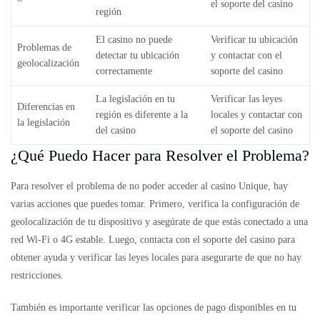
el soporte del casino
región
El casino no puede
Verificar tu ubicación
Problemas de
detectar tu ubicación
y contactar con el
geolocalización
correctamente
soporte del casino
La legislación en tu
Verificar las leyes
Diferencias en
región es diferente a la
locales y contactar con
la legislación
del casino
el soporte del casino
¿Qué Puedo Hacer para Resolver el Problema?
Para resolver el problema de no poder acceder al casino Unique, hay
varias acciones que puedes tomar. Primero, verifica la configuración de
geolocalización de tu dispositivo y asegúrate de que estás conectado a una
red Wi-Fi o 4G estable. Luego, contacta con el soporte del casino para
obtener ayuda y verificar las leyes locales para asegurarte de que no hay
restricciones.
También es importante verificar las opciones de pago disponibles en tu