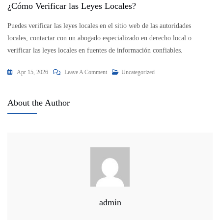
¿Cómo Verificar las Leyes Locales?
Puedes verificar las leyes locales en el sitio web de las autoridades
locales, contactar con un abogado especializado en derecho local o
verificar las leyes locales en fuentes de información confiables.
Apr 15, 2026
Leave A Comment
Uncategorized
About the Author
admin