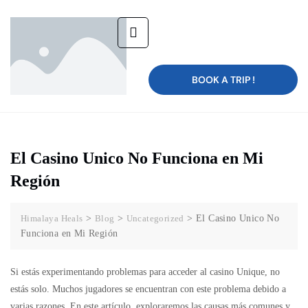
BOOK A TRIP !
El Casino Unico No Funciona en Mi
Región
Himalaya Heals
>
Blog
>
Uncategorized
>
El Casino Unico No
Funciona en Mi Región
Si estás experimentando problemas para acceder al casino Unique, no
estás solo. Muchos jugadores se encuentran con este problema debido a
varias razones. En este artículo, exploraremos las causas más comunes y