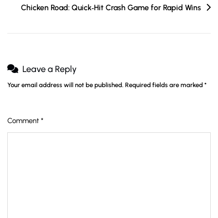
Chicken Road: Quick‑Hit Crash Game for Rapid Wins
Leave a Reply
Your email address will not be published.
Required fields are marked
*
Comment
*