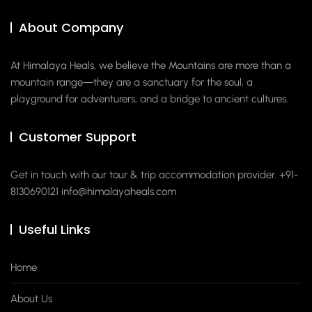
About Company
At Himalaya Heals, we believe the Mountains are more than a
mountain range—they are a sanctuary for the soul, a
playground for adventurers, and a bridge to ancient cultures.
Customer Support
Get in touch with our tour & trip accommodation provider. +91-
8130690121
info@himalayaheals.com
Useful Links
Home
About Us