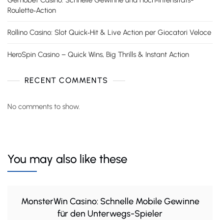
Roulette‑Action
Rollino Casino: Slot Quick‑Hit & Live Action per Giocatori Veloce
HeroSpin Casino – Quick Wins, Big Thrills & Instant Action
RECENT COMMENTS
No comments to show.
You may also like these
MonsterWin Casino: Schnelle Mobile Gewinne
für den Unterwegs-Spieler