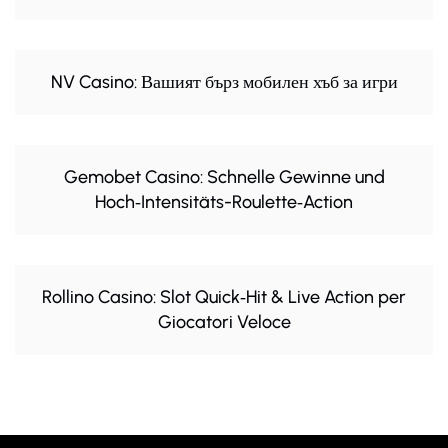
NV Casino: Вашият бърз мобилен хъб за игри
Gemobet Casino: Schnelle Gewinne und
Hoch‑Intensitäts-Roulette‑Action
Rollino Casino: Slot Quick‑Hit & Live Action per
Giocatori Veloce