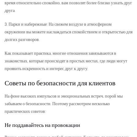
время относительно спокойно, вам позволят более близко узнать друг
друга.
3. Парки и набережные: На свежем воздухе в атмосферном
окружении вы можете наслаждаться спокойствием и открытостью для
долгих разговоров.
Как показывает практика, многие отношения завязываются в
знакомствах, которые происходят в простых местах, где люди могут
проявить искренность и интерес друг к другу.
Советы по безопасности для клиентов
На фоне высоких импульсов и эмоциональных встреч, порой мы
забываем о безопасности. Поэтому рассмотрим несколько
практических советов:
Не поддавайтесь на провокации