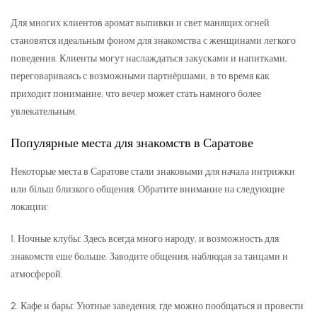
Для многих клиентов аромат выпивки и свет манящих огней
становятся идеальным фоном для знакомства с женщинами легкого
поведения. Клиенты могут наслаждаться закусками и напитками,
переговариваясь с возможными партнёршами, в то время как
приходит понимание, что вечер может стать намного более
увлекательным.
Популярные места для знакомств в Саратове
Некоторые места в Саратове стали знаковыми для начала интрижки
или більш близкого общения. Обратите внимание на следующие
локации:
1. Ночные клубы: Здесь всегда много народу, и возможность для
знакомств еше больше. Заводите общения, наблюдая за танцами и
атмосферой.
2. Кафе и бары: Уютные заведения, где можно пообщаться и провести