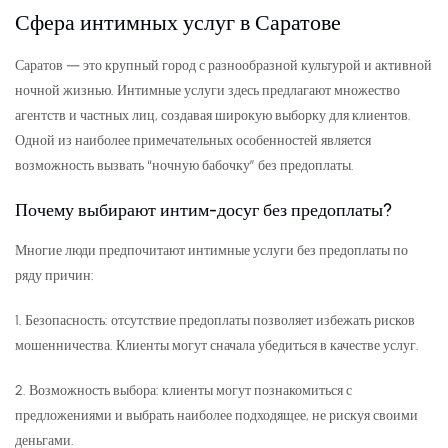
Сфера интимных услуг в Саратове
Саратов — это крупный город с разнообразной культурой и активной
ночной жизнью. Интимные услуги здесь предлагают множество
агентств и частных лиц, создавая широкую выборку для клиентов.
Одной из наиболее примечательных особенностей является
возможность вызвать “ночную бабочку” без предоплаты.
Почему выбирают интим-досуг без предоплаты?
Многие люди предпочитают интимные услуги без предоплаты по
ряду причин:
1. Безопасность: отсутствие предоплаты позволяет избежать рисков
мошенничества. Клиенты могут сначала убедиться в качестве услуг.
2. Возможность выбора: клиенты могут познакомиться с
предложениями и выбрать наиболее подходящее, не рискуя своими
деньгами.