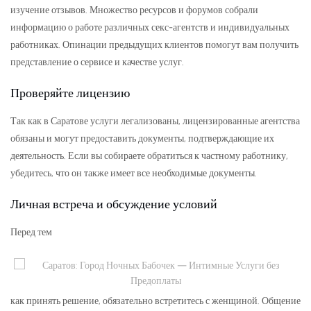
изучение отзывов. Множество ресурсов и форумов собрали
информацию о работе различных секс-агентств и индивидуальных
работниках. Опинации предыдущих клиентов помогут вам получить
представление о сервисе и качестве услуг.
Проверяйте лицензию
Так как в Саратове услуги легализованы, лицензированные агентства
обязаны и могут предоставить документы, подтверждающие их
деятельность. Если вы собираете обратиться к частному работнику,
убедитесь, что он также имеет все необходимые документы.
Личная встреча и обсуждение условий
Перед тем
как принять решение, обязательно встретитесь с женщиной. Общение