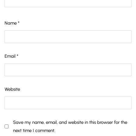
Name
*
Email
*
Website
Save my name, email, and website in this browser for the
next time I comment.