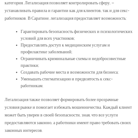
категория. Легализация позволяет контролировать сферу, –
устанавливать правила и гарантии как для клиентов, так и для секс-
работников. В Саратине, легализация предоставляет возможность:
Гарантировать безопасность физических и психологических
условий для всех участников;
Предоставлять доступ к медицинским услугам и
профилактике заболеваний;
Ограничивать криминальные схемы и недобросовестные
практики;
Создавать рабочие места и возможности для бизнеса;
Уменьшать стигматизацию и предвзятость к секс-
работникам.
Легализация также позволяет формировать более прозрачные
условия рынке и помогает избежать мошенничества. Каждый клиент
может быть уверен в своей безопасности, зная, что все услуги
предоставляются законно, а работники имеют право требовать своих
законных интересов.