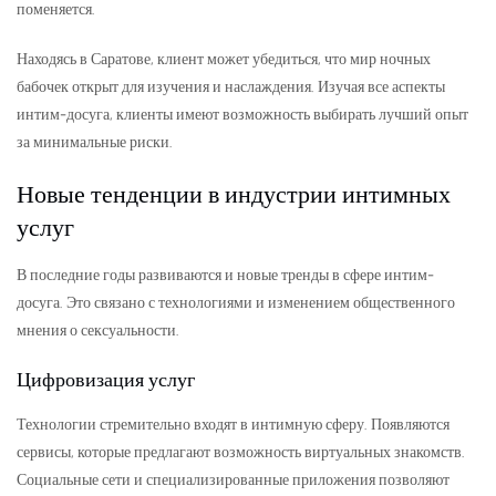
поменяется.
Находясь в Саратове, клиент может убедиться, что мир ночных
бабочек открыт для изучения и наслаждения. Изучая все аспекты
интим-досуга, клиенты имеют возможность выбирать лучший опыт
за минимальные риски.
Новые тенденции в индустрии интимных
услуг
В последние годы развиваются и новые тренды в сфере интим-
досуга. Это связано с технологиями и изменением общественного
мнения о сексуальности.
Цифровизация услуг
Технологии стремительно входят в интимную сферу. Появляются
сервисы, которые предлагают возможность виртуальных знакомств.
Социальные сети и специализированные приложения позволяют