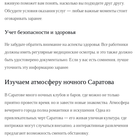
вживую поможет вам понять, насколько вы подходите друг другу.
Обсудите условия оказания услуг — любые важные моменты стоит
оговаривать заранее.
Учет безопасности и здоровья
Не забудьте обратить внимание на аспекты здоровья. Все работники
должны иметь регулярные медицинские осмотры, и это также должно
быть удостоверено документально. Если у вас есть сомнения, лучше
уточнить эту информацию заранее.
Изучаем атмосферу ночного Саратова
В Саратове много ночных клубов и баров, где можно не только
приятно провести время, но и завести новые знакомства. Атмосфера
вечернего города полна романтики и искушения. Одна из
привлекательных черт Саратова — его живая уличная культура, где
интрижки могут случаться внезапно, а интерактивные развлечения
предлагают возможность сменить обстановку.