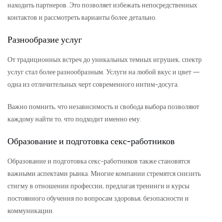
находить партнеров. Это позволяет избежать непосредственных
контактов и рассмотреть варианты более детально.
Разнообразие услуг
От традиционных встреч до уникальных темных игрушек, спектр
услуг стал более разнообразным. Услуги на любой вкус и цвет —
одна из отличительных черт современного интим-досуга.
Важно помнить, что независимость и свобода выбора позволяют
каждому найти то, что подходит именно ему.
Образование и подготовка секс-работников
Образование и подготовка секс-работников также становятся
важными аспектами рынка. Многие компании стремятся снизить
стигму в отношении профессии, предлагая тренинги и курсы
постоянного обучения по вопросам здоровья, безопасности и
коммуникации.