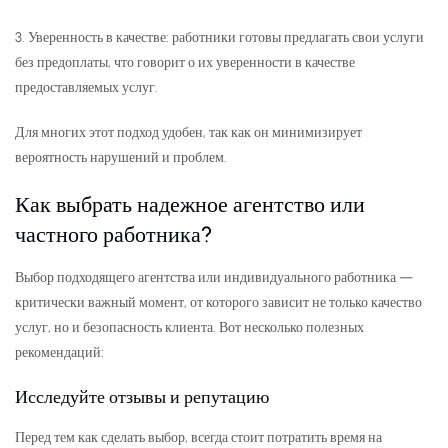
3. Уверенность в качестве: работники готовы предлагать свои услуги
без предоплаты, что говорит о их уверенности в качестве
предоставляемых услуг.
Для многих этот подход удобен, так как он минимизирует
вероятность нарушений и проблем.
Как выбрать надежное агентство или
частного работника?
Выбор подходящего агентства или индивидуального работника —
критически важный момент, от которого зависит не только качество
услуг, но и безопасность клиента. Вот несколько полезных
рекомендаций:
Исследуйте отзывы и репутацию
Перед тем как сделать выбор, всегда стоит потратить время на