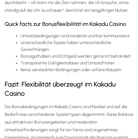
durchdacht – ich kann mir die Zeit nehmen, die ich brauche, ohne
ständig auf die Uhr zu schauen“, berichtet ein langjähriger Nutzer.
Quick facts zur Bonusflexibilität im Kakadu Casino
Umsatzbedingungen sind moderat und klar kommuniziert.
Unterschiedliche Spiele haben unterschiedliche
Gewichtungen.
Bonusguthaben und Echtgeld werden getrennt behandelt.
Transparente Gültigkeitsdauer und Umsatzfristen.
Keine versteckten Bedingungen oder unfaire Klauseln.
Fazit: Flexibilität überzeugt im Kakadu
Casino
Die Bonusbedingungen im Kakadu Casino sind flexibel und auf die
Bedürfnisse verschiedener Spielertypen abgestimmt. Diese Balance
aus attraktiven Bonusangeboten und moderaten
Umsatzanforderungen sorgt für ein faires und angenehmes
Spielerlebnis. Im Vergleich zum Durchschnitt der Branche punktet