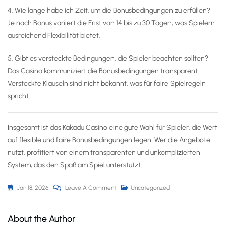
4. Wie lange habe ich Zeit, um die Bonusbedingungen zu erfüllen?
Je nach Bonus variiert die Frist von 14 bis zu 30 Tagen, was Spielern
ausreichend Flexibilität bietet.
5. Gibt es versteckte Bedingungen, die Spieler beachten sollten?
Das Casino kommuniziert die Bonusbedingungen transparent.
Versteckte Klauseln sind nicht bekannt, was für faire Spielregeln
spricht.
Insgesamt ist das Kakadu Casino eine gute Wahl für Spieler, die Wert
auf flexible und faire Bonusbedingungen legen. Wer die Angebote
nutzt, profitiert von einem transparenten und unkomplizierten
System, das den Spaß am Spiel unterstützt.
Jan 18, 2026
Leave A Comment
Uncategorized
About the Author