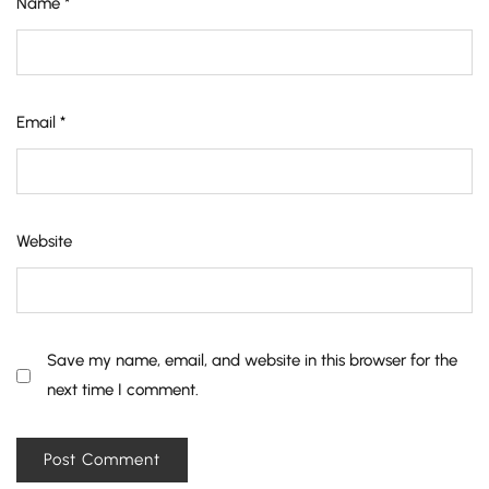
Name
*
Email
*
Website
Save my name, email, and website in this browser for the
next time I comment.