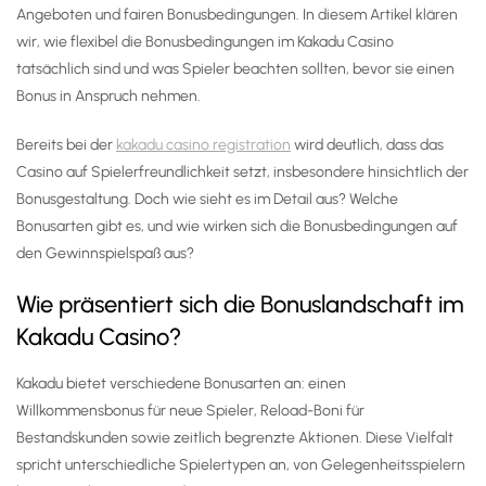
Angeboten und fairen Bonusbedingungen. In diesem Artikel klären
wir, wie flexibel die Bonusbedingungen im Kakadu Casino
tatsächlich sind und was Spieler beachten sollten, bevor sie einen
Bonus in Anspruch nehmen.
Bereits bei der
kakadu casino registration
wird deutlich, dass das
Casino auf Spielerfreundlichkeit setzt, insbesondere hinsichtlich der
Bonusgestaltung. Doch wie sieht es im Detail aus? Welche
Bonusarten gibt es, und wie wirken sich die Bonusbedingungen auf
den Gewinnspielspaß aus?
Wie präsentiert sich die Bonuslandschaft im
Kakadu Casino?
Kakadu bietet verschiedene Bonusarten an: einen
Willkommensbonus für neue Spieler, Reload-Boni für
Bestandskunden sowie zeitlich begrenzte Aktionen. Diese Vielfalt
spricht unterschiedliche Spielertypen an, von Gelegenheitsspielern