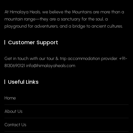
At Himalaya Heals, we believe the Mountains are more than a
mountain range—they are a sanctuary for the soul, a
playground for adventurers, and a bridge to ancient cultures.
Customer Support
Get in touch with our tour & trip accommodation provider. +91-
8130690121
info@himalayaheals.com
Useful Links
Home
About Us
Contact Us