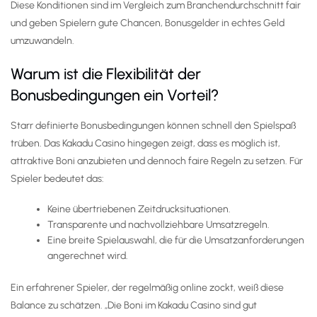
Diese Konditionen sind im Vergleich zum Branchendurchschnitt fair
und geben Spielern gute Chancen, Bonusgelder in echtes Geld
umzuwandeln.
Warum ist die Flexibilität der
Bonusbedingungen ein Vorteil?
Starr definierte Bonusbedingungen können schnell den Spielspaß
trüben. Das Kakadu Casino hingegen zeigt, dass es möglich ist,
attraktive Boni anzubieten und dennoch faire Regeln zu setzen. Für
Spieler bedeutet das:
Keine übertriebenen Zeitdrucksituationen.
Transparente und nachvollziehbare Umsatzregeln.
Eine breite Spielauswahl, die für die Umsatzanforderungen
angerechnet wird.
Ein erfahrener Spieler, der regelmäßig online zockt, weiß diese
Balance zu schätzen. „Die Boni im Kakadu Casino sind gut