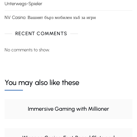
Unterwegs-Spieler
NV Casino: Вашият бърз мобилен хъб за игри
RECENT COMMENTS
No comments to show.
You may also like these
Immersive Gaming with Millioner