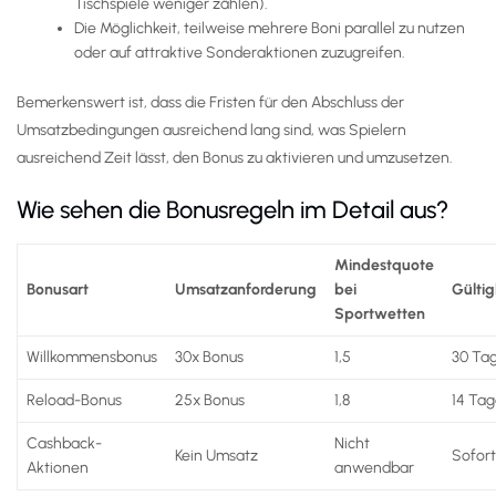
Tischspiele weniger zählen).
Die Möglichkeit, teilweise mehrere Boni parallel zu nutzen
oder auf attraktive Sonderaktionen zuzugreifen.
Bemerkenswert ist, dass die Fristen für den Abschluss der
Umsatzbedingungen ausreichend lang sind, was Spielern
ausreichend Zeit lässt, den Bonus zu aktivieren und umzusetzen.
Wie sehen die Bonusregeln im Detail aus?
Mindestquote
Bonusart
Umsatzanforderung
bei
Gültig
Sportwetten
Willkommensbonus
30x Bonus
1,5
30 Ta
Reload-Bonus
25x Bonus
1,8
14 Ta
Cashback-
Nicht
Kein Umsatz
Sofort
Aktionen
anwendbar