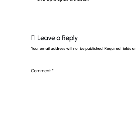
Leave a Reply
Your email address will not be published.
Required fields 
Comment
*