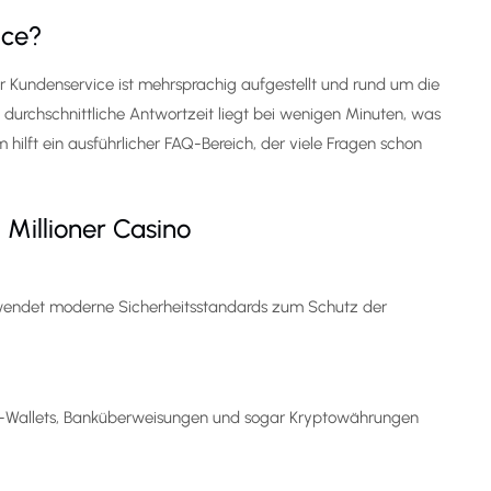
ice?
er Kundenservice ist mehrsprachig aufgestellt und rund um die
e durchschnittliche Antwortzeit liegt bei wenigen Minuten, was
hilft ein ausführlicher FAQ-Bereich, der viele Fragen schon
 Millioner Casino
rwendet moderne Sicherheitsstandards zum Schutz der
, e-Wallets, Banküberweisungen und sogar Kryptowährungen