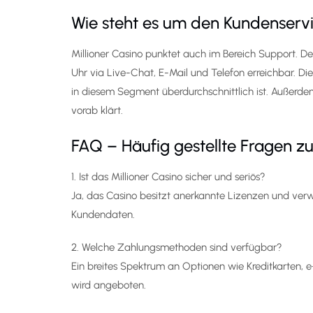
Wie steht es um den Kundenserv
Millioner Casino punktet auch im Bereich Support. D
Uhr via Live-Chat, E-Mail und Telefon erreichbar. Di
in diesem Segment überdurchschnittlich ist. Außerdem 
vorab klärt.
FAQ – Häufig gestellte Fragen zu
1. Ist das Millioner Casino sicher und seriös?
Ja, das Casino besitzt anerkannte Lizenzen und ve
Kundendaten.
2. Welche Zahlungsmethoden sind verfügbar?
Ein breites Spektrum an Optionen wie Kreditkarten
wird angeboten.