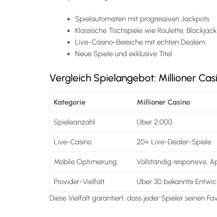
Spielautomaten mit progressiven Jackpots
Klassische Tischspiele wie Roulette, Blackjac
Live-Casino-Bereiche mit echten Dealern
Neue Spiele und exklusive Titel
Vergleich Spielangebot: Millioner Cas
Kategorie
Millioner Casino
Spieleanzahl
Über 2.000
Live-Casino
20+ Live-Dealer-Spiele
Mobile Optimierung
Vollständig responsive, A
Provider-Vielfalt
Über 30 bekannte Entwic
Diese Vielfalt garantiert, dass jeder Spieler seinen F