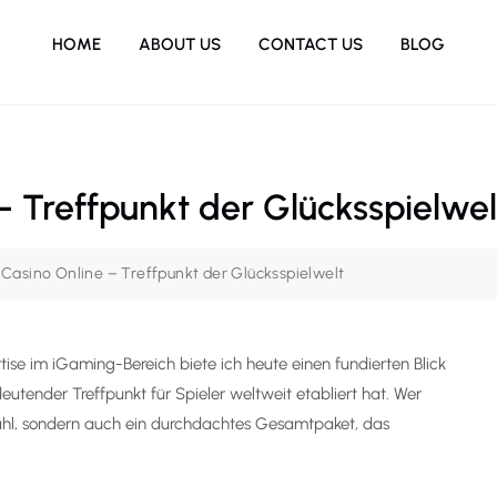
HOME
ABOUT US
CONTACT US
BLOG
– Treffpunkt der Glücksspielwel
r Casino Online – Treffpunkt der Glücksspielwelt
ise im iGaming-Bereich biete ich heute einen fundierten Blick
edeutender Treffpunkt für Spieler weltweit etabliert hat. Wer
wahl, sondern auch ein durchdachtes Gesamtpaket, das