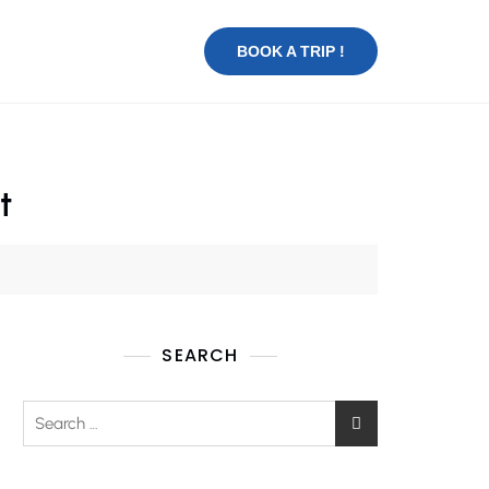
BOOK A TRIP !
t
SEARCH