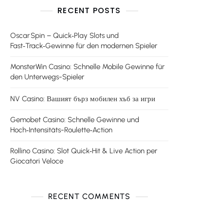
RECENT POSTS
Oscar Spin – Quick‑Play Slots und
Fast‑Track‑Gewinne für den modernen Spieler
MonsterWin Casino: Schnelle Mobile Gewinne für
den Unterwegs-Spieler
NV Casino: Вашият бърз мобилен хъб за игри
Gemobet Casino: Schnelle Gewinne und
Hoch‑Intensitäts-Roulette‑Action
Rollino Casino: Slot Quick‑Hit & Live Action per
Giocatori Veloce
RECENT COMMENTS