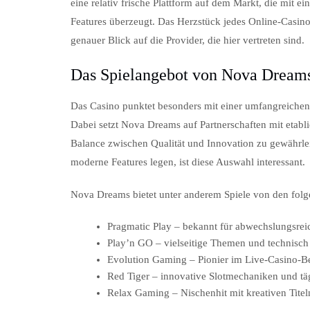
eine relativ frische Plattform auf dem Markt, die mit e
Features überzeugt. Das Herzstück jedes Online-Casinos
genauer Blick auf die Provider, die hier vertreten sind.
Das Spielangebot von Nova Dreams
Das Casino punktet besonders mit einer umfangreichen
Dabei setzt Nova Dreams auf Partnerschaften mit etabl
Balance zwischen Qualität und Innovation zu gewährlei
moderne Features legen, ist diese Auswahl interessant.
Nova Dreams bietet unter anderem Spiele von den fol
Pragmatic Play – bekannt für abwechslungsrei
Play’n GO – vielseitige Themen und technisch 
Evolution Gaming – Pionier im Live-Casino-Be
Red Tiger – innovative Slotmechaniken und tä
Relax Gaming – Nischenhit mit kreativen Tite