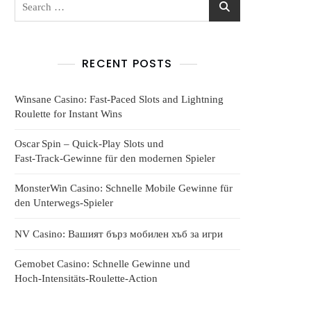
RECENT POSTS
Winsane Casino: Fast‑Paced Slots and Lightning
Roulette for Instant Wins
Oscar Spin – Quick‑Play Slots und
Fast‑Track‑Gewinne für den modernen Spieler
MonsterWin Casino: Schnelle Mobile Gewinne für
den Unterwegs-Spieler
NV Casino: Вашият бърз мобилен хъб за игри
Gemobet Casino: Schnelle Gewinne und
Hoch‑Intensitäts-Roulette‑Action