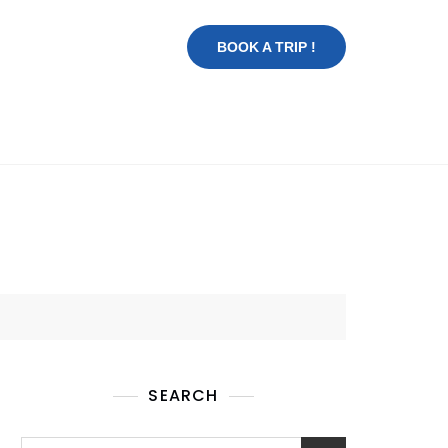
BOOK A TRIP !
SEARCH