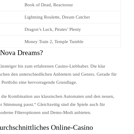
Book of Dead, Reactoonz
Lightning Roulette, Dream Catcher
Dragon’s Luck, Pirates’ Plenty
Money Train 2, Temple Tumble
n Nova Dreams?
insteiger bis zum erfahrenen Casino-Liebhaber. Die klar
wischen den unterschiedlichen Anbietern und Genres. Gerade für
as Portfolio eine hervorragende Grundlage.
ers die Kombination aus klassischen Automaten und den neuen,
r Stimmung passt.“ Gleichzeitig sind die Spiele auch für
 moderne Filteroptionen und Demo-Modi anbieten.
urchschnittliches Online-Casino