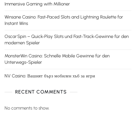
Immersive Gaming with Millioner
Winsane Casino: Fast‑Paced Slots and Lightning Roulette for
Instant Wins
Oscar Spin – Quick‑Play Slots und Fast‑Track‑Gewinne für den
modernen Spieler
MonsterWin Casino: Schnelle Mobile Gewinne für den
Unterwegs-Spieler
NV Casino: Вашият бърз мобилен хъб за игри
RECENT COMMENTS
No comments to show.