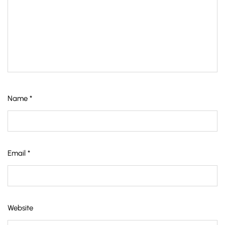
Name
*
Email
*
Website