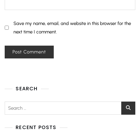
Save my name, email, and website in this browser for the
next time I comment.
SEARCH
RECENT POSTS