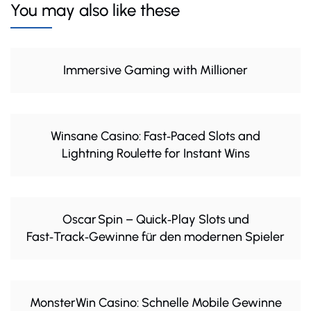
You may also like these
Immersive Gaming with Millioner
Winsane Casino: Fast‑Paced Slots and
Lightning Roulette for Instant Wins
Oscar Spin – Quick‑Play Slots und
Fast‑Track‑Gewinne für den modernen Spieler
MonsterWin Casino: Schnelle Mobile Gewinne