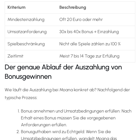
Kriterium
Beschreibung
Mindesteinzahlung
Oft 20 Euro oder mehr
Umsatzanforderung
30x bis 40x Bonus + Einzahlung
Spielbeschränkung
Nicht alle Spiele zählen zu 100 %
Zeitlimit
Meist 7 bis 14 Tage zur Erfüllung
Der genaue Ablauf der Auszahlung von
Bonusgewinnen
Wie läuft die Auszahlung bei Moana konkret ab? Nachfolgend der
typische Prozess:
Bonus annehmen und Umsatzbedingungen erfüllen: Nach
Erhalt eines Bonus müssen Sie die vorgegebenen
Anforderungen erfüllen.
Bonusguthaben wird zu Echtgeld: Wenn Sie die
Umsatzbedingungen erfüllen, wandelt Moana das