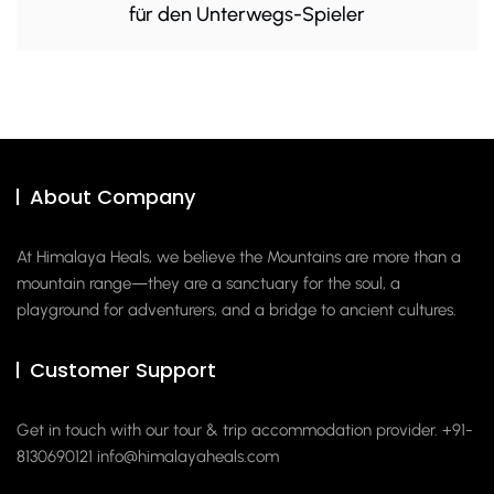
für den Unterwegs-Spieler
About Company
At Himalaya Heals, we believe the Mountains are more than a
mountain range—they are a sanctuary for the soul, a
playground for adventurers, and a bridge to ancient cultures.
Customer Support
Get in touch with our tour & trip accommodation provider. +91-
8130690121
info@himalayaheals.com