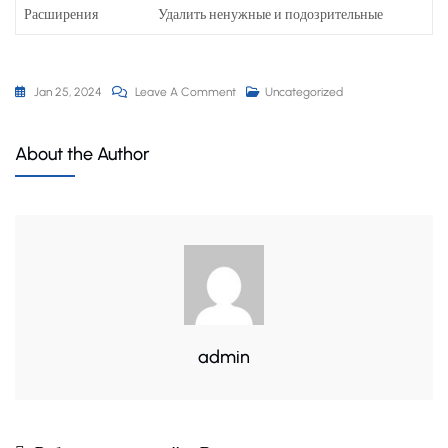
Расширения
Удалить ненужные и подозрительные
Jan 25, 2024
Leave A Comment
Uncategorized
About the Author
admin