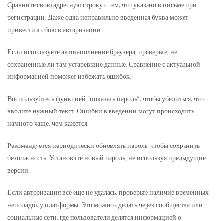
Сравните свою адресную строку с тем, что указано в письме при
регистрации. Даже одна неправильно введенная буква может
привести к сбою в авторизации.
Если используете автозаполнение браузера, проверьте, не
сохраненные ли там устаревшие данные. Сравнение с актуальной
информацией поможет избежать ошибок.
Воспользуйтесь функцией “показать пароль”, чтобы убедиться, что
вводите нужный текст. Ошибки в введении могут происходить
намного чаще, чем кажется.
Рекомендуется периодически обновлять пароль, чтобы сохранить
безопасность. Установите новый пароль, не используя предыдущие
версии.
Если авторизация всё еще не удалась, проверьте наличие временных
неполадок у платформы. Это можно сделать через сообщества или
социальные сети, где пользователи делятся информацией о