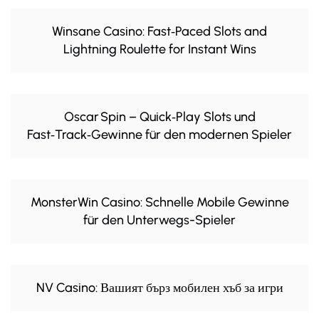
Winsane Casino: Fast‑Paced Slots and
Lightning Roulette for Instant Wins
Oscar Spin – Quick‑Play Slots und
Fast‑Track‑Gewinne für den modernen Spieler
MonsterWin Casino: Schnelle Mobile Gewinne
für den Unterwegs-Spieler
NV Casino: Вашият бърз мобилен хъб за игри