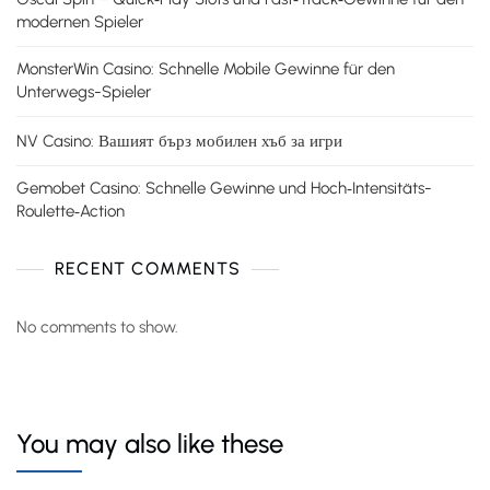
modernen Spieler
MonsterWin Casino: Schnelle Mobile Gewinne für den
Unterwegs-Spieler
NV Casino: Вашият бърз мобилен хъб за игри
Gemobet Casino: Schnelle Gewinne und Hoch‑Intensitäts-
Roulette‑Action
RECENT COMMENTS
No comments to show.
You may also like these