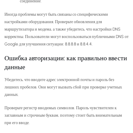
соединение.
Иногда проблемы могут быть связаны со специфическими
настройками оборудования. Проверьте обновления для
маршрутизатора и модема, а также убедитесь, что настройки DNS
корректны. Пользователи могут воспользоваться публичными DNS от
Google для улучшения ситуации: 8.8.8.8 и 8.8.4.4.
Ошибка авторизации: как правильно ввести
данные
Убедитесь, что вводите адрес электронной почты и пароль без
лишних пробелов. Они могут вызвать сбой при проверке учетных
данных.
Проверьте регистр вводимых символов. Пароль чувствителен к
заглавным и строчным буквам, поэтому стоит быть внимательным
при его вводе.