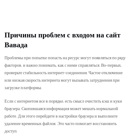
Причины проблем с входом на сайт
Вавада
Проблемы при попытке попасть на ресурс могут появляться по ряду
факторов, и важно понимать, как с ними справляться. Во-первых,
проверьте стабильность интернет-соединения. Частое отключение
или низкая скорость интернета могут вызывать затруднения при
загрузке платформы.
Если с интернетом все в порядке, есть смысл очистить кэш и куки
браузера. Скопившаяся информация может мешать нормальной
работе. Для этого перейдите в настройки браузера и выполните
удаление временных файлов. Это часто помогает восстановить
доступ.