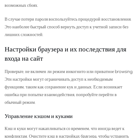
возможных сбоях.
В случае потери пароля воспользуйтесь процедурой восстановления.
Это наиболее быстрый способ вернуть доступ к учетной записи без
лишних сложностей.
Настройки браузера и их последствия для
входа на сайт
Проверьте, не включен ли режим инкогнито или приватное browsing.
Эти настройки могут ограничивать доступ к необходимым
функциям, таким как сохранение кук и данных. Если возникает
ошибка при попытке взаимодействия, попробуйте перейти в
обычный режим.
Управление кэшом и куками
Кэш и куки могут накапливаться со временем, что иногда ведет к
конфликтам. Очистите кэш в настройках браузера, чтобы устранить