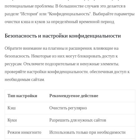
потенциальные проблемы. В большинстве случаев это делается в
разделе “История” или “Конфиденциальность”. Выбирайте параметры
очистки кэша и куков за определённый временной период.
Безопасность и настройки конфиденциальности
Обратите внимание на плагины и расширения, влияющие на
безопасность. Некоторые из них могут блокировать доступ к
ресурсам. Отключите подозрительные и ненужные элементы,
проверяйте настройки конфиденциальности, обеспечивая доступ к
необходимым сайтам.
Тип настройки
Рекомендуемое действие
Кэш
Очистить регулярно
Куки
Разрешить для нужных сайтов
Режим инкогнито
Использовать только при необходимости