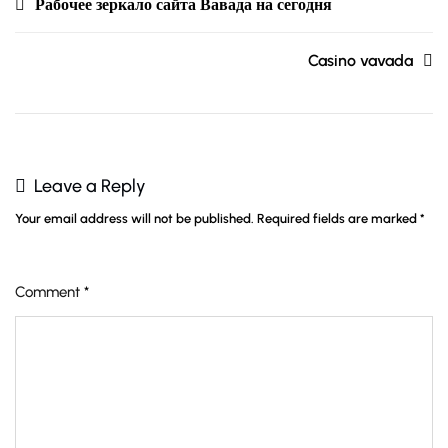
Рабочее зеркало сайта Вавада на сегодня
Casino vavada
Leave a Reply
Your email address will not be published.
Required fields are marked
*
Comment
*