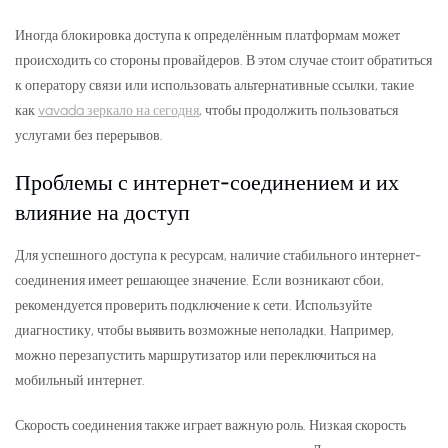
Иногда блокировка доступа к определённым платформам может
происходить со стороны провайдеров. В этом случае стоит обратиться
к оператору связи или использовать альтернативные ссылки, такие
как
vavada зеркало на сегодня
, чтобы продолжить пользоваться
услугами без перерывов.
Проблемы с интернет-соединением и их
влияние на доступ
Для успешного доступа к ресурсам, наличие стабильного интернет-
соединения имеет решающее значение. Если возникают сбои,
рекомендуется проверить подключение к сети. Используйте
диагностику, чтобы выявить возможные неполадки. Например,
можно перезапустить маршрутизатор или переключиться на
мобильный интернет.
Скорость соединения также играет важную роль. Низкая скорость