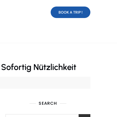
BOOK A TRIP !
Sofortig Nützlichkeit
SEARCH