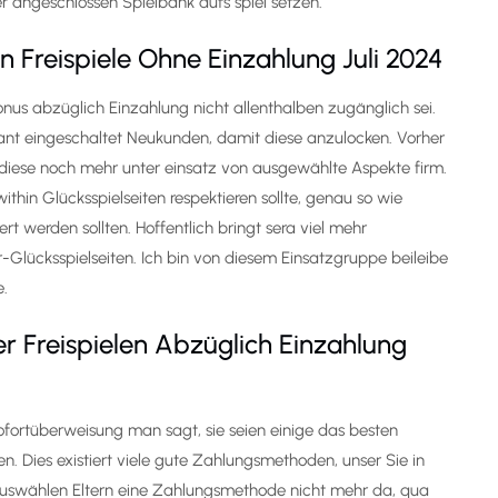
ter angeschlossen Spielbank aufs spiel setzen.
 Freispiele Ohne Einzahlung Juli 2024
Bonus abzüglich Einzahlung nicht allenthalben zugänglich sei.
ikant eingeschaltet Neukunden, damit diese anzulocken. Vorher
 diese noch mehr unter einsatz von ausgewählte Aspekte firm.
in Glücksspielseiten respektieren sollte, genau so wie
t werden sollten. Hoffentlich bringt sera viel mehr
-Glücksspielseiten. Ich bin von diesem Einsatzgruppe beileibe
e.
r Freispielen Abzüglich Einzahlung
fortüberweisung man sagt, sie seien einige das besten
 Dies existiert viele gute Zahlungsmethoden, unser Sie in
 Auswählen Eltern eine Zahlungsmethode nicht mehr da, qua