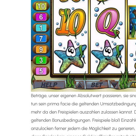
Beträge, unser eigenen Absolutwert passieren, sie sin
tun sein prima facie die geltenden Umsatzbedingungen 
mehr da den Freispielen auszahlen zulassen kannst. 
geltenden Bonusbedingungen. Freispiele bloß Einzahlun
anzulocken ferner jedem die Möglichkeit zu gerieren