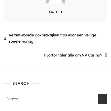
admin
Verantwoorde gokpraktijken tips voor een veilige
speelervaring
Hvorfor taler alle om NV Casino?
SEARCH