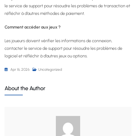
le service de support pour résoudre les problèmes de transaction et
réfléchir à d’autres méthodes de paiement.
Comment accéder aux jeux ?
Les joueurs doivent vérifier les informations de connexion,
contacter le service de support pour résoudre les problèmes de
logiciel et réfléchir à d’autres jeux ou options.
Apr 16, 2026
Uncategorized
About the Author