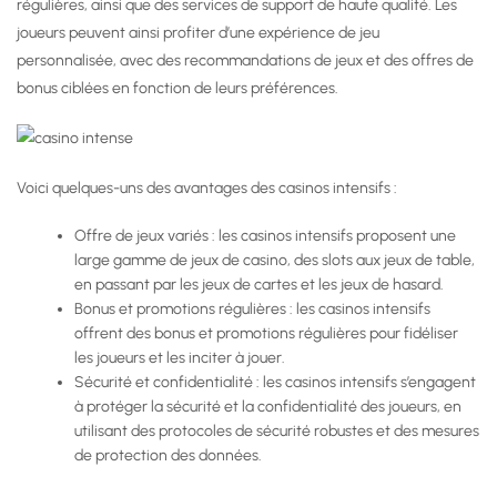
régulières, ainsi que des services de support de haute qualité. Les
joueurs peuvent ainsi profiter d’une expérience de jeu
personnalisée, avec des recommandations de jeux et des offres de
bonus ciblées en fonction de leurs préférences.
Voici quelques-uns des avantages des casinos intensifs :
Offre de jeux variés : les casinos intensifs proposent une
large gamme de jeux de casino, des slots aux jeux de table,
en passant par les jeux de cartes et les jeux de hasard.
Bonus et promotions régulières : les casinos intensifs
offrent des bonus et promotions régulières pour fidéliser
les joueurs et les inciter à jouer.
Sécurité et confidentialité : les casinos intensifs s’engagent
à protéger la sécurité et la confidentialité des joueurs, en
utilisant des protocoles de sécurité robustes et des mesures
de protection des données.