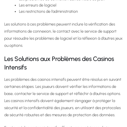
Les erreurs de logiciel
Les restrictions de l’administration
Les solutions à ces problèmes peuvent inclure la vérification des
informations de connexion, le contact avec le service de support
pour résoudre les problèmes de logiciel et la réflexion à d’autres jeux
ou options.
Les Solutions aux Problèmes des Casinos
Intensifs
Les problèmes des casinos intensifs peuvent être résolus en suivant
certaines étapes. Les joueurs doivent vérifier les informations de
base, contacter le service de support et réfléchir à d’autres options.
Les casinos intensifs doivent également s’engager à protéger la
sécurité et la confidentialité des joueurs, en utilisant des protocoles
de sécurité robustes et des mesures de protection des données.