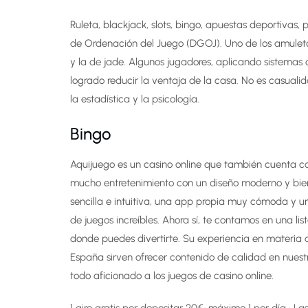
Ruleta, blackjack, slots, bingo, apuestas deportivas,
de Ordenación del Juego (DGOJ). Uno de los amuletos
y la de jade. Algunos jugadores, aplicando sistemas
logrado reducir la ventaja de la casa. No es casuali
la estadística y la psicología.
Bingo
Aquijuego es un casino online que también cuenta c
mucho entretenimiento con un diseño moderno y bien
sencilla e intuitiva, una app propia muy cómoda y 
de juegos increíbles. Ahora sí, te contamos en una li
donde puedes divertirte. Su experiencia en materia d
España sirven ofrecer contenido de calidad en nuestr
todo aficionado a los juegos de casino online.
1 giro gratis por depositar 20€, máximo 1 por día • L