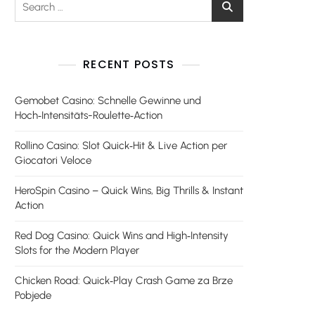
RECENT POSTS
Gemobet Casino: Schnelle Gewinne und
Hoch‑Intensitäts-Roulette‑Action
Rollino Casino: Slot Quick‑Hit & Live Action per
Giocatori Veloce
HeroSpin Casino – Quick Wins, Big Thrills & Instant
Action
Red Dog Casino: Quick Wins and High‑Intensity
Slots for the Modern Player
Chicken Road: Quick‑Play Crash Game za Brze
Pobjede