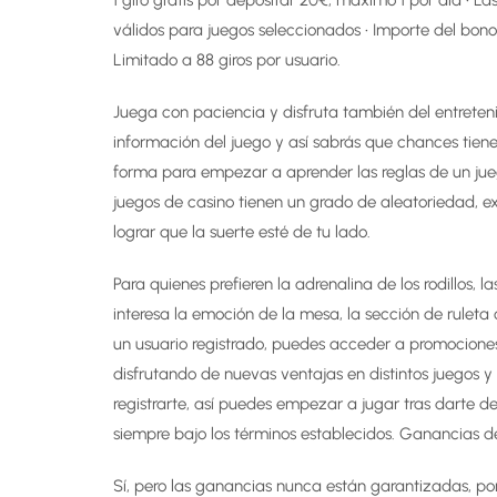
válidos para juegos seleccionados • Importe del bon
Limitado a 88 giros por usuario.
Juega con paciencia y disfruta también del entreten
información del juego y así sabrás que chances tien
forma para empezar a aprender las reglas de un jue
juegos de casino tienen un grado de aleatoriedad, ex
lograr que la suerte esté de tu lado.
Para quienes prefieren la adrenalina de los rodillos, 
interesa la emoción de la mesa, la sección de ruleta o
un usuario registrado, puedes acceder a promocione
disfrutando de nuevas ventajas en distintos juegos y
registrarte, así puedes empezar a jugar tras darte d
siempre bajo los términos establecidos. Ganancias de
Sí, pero las ganancias nunca están garantizadas, 