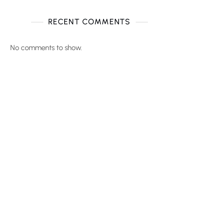
RECENT COMMENTS
No comments to show.