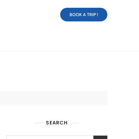
BOOK A TRIP !
SEARCH