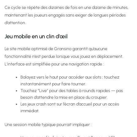
Ce cycle se répète des dizaines de fois en une dizaine de minutes,
maintenant les joueurs engagés sans exiger de longues périodes
d’attention.
Jeu mobile en un clin d’œil
Le site mobile optimisé de Gransino garantit qu’aucune
fonctionnalité n’est perdue lorsque vous jouez en déplacement.
L’interface est simplifiée pour une navigation rapide :
Balayez vers le haut pour accéder aux slots ; touchez
instantanément pour faire tourner.
Touchez “Live” pour des tables à rounds rapides — pas
besoin d’attendre la mise en place du croupier.
Les jeux crash sont sur l’écran d’accueil pour un accès
immédiat.
Une session mobile typique pourrait impliquer :