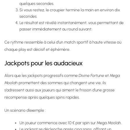
quelques secondes.
Si vous restez, le croupier termine la main en environ dix
secondes.
Le résultat est révélé instantanément, vous permettant de
passer immédiatement au round suivant.
Ce rythme ressemble à celui d’un match sportif à haute vitesse où
chaque play est décisif et éphémère.
Jackpots pour les audacieux
Alors que les jackpots progressifs comme
Divine Fortune
et
Mega
Moolah
promettent des sommes qui changent une vie, ils
s’adressent aussi aux joueurs qui aiment le frisson d’une grosse
récompense après quelques spins rapides.
Un scénario d’exemple :
Un joueur commence avec 10 € par spin sur Mega Moolah.
Le jackpot se déclenche après cinq spins, offrant un