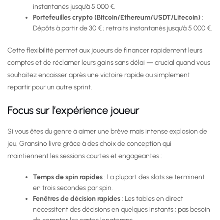
instantanés jusqu’à 5 000 €.
Portefeuilles crypto (Bitcoin/Ethereum/USDT/Litecoin)
:
Dépôts à partir de 30 € ; retraits instantanés jusqu’à 5 000 €.
Cette flexibilité permet aux joueurs de financer rapidement leurs
comptes et de réclamer leurs gains sans délai — crucial quand vous
souhaitez encaisser après une victoire rapide ou simplement
repartir pour un autre sprint.
Focus sur l’expérience joueur
Si vous êtes du genre à aimer une brève mais intense explosion de
jeu, Gransino livre grâce à des choix de conception qui
maintiennent les sessions courtes et engageantes :
Temps de spin rapides
: La plupart des slots se terminent
en trois secondes par spin.
Fenêtres de décision rapides
: Les tables en direct
nécessitent des décisions en quelques instants ; pas besoin