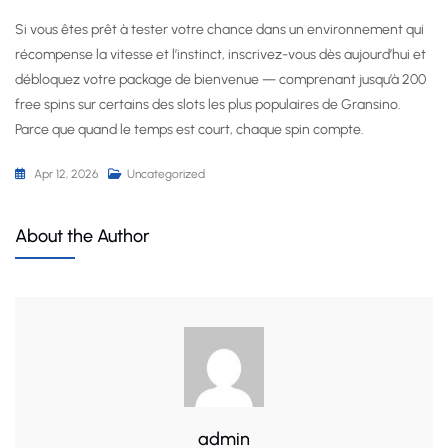
Si vous êtes prêt à tester votre chance dans un environnement qui
récompense la vitesse et l’instinct, inscrivez-vous dès aujourd’hui et
débloquez votre package de bienvenue — comprenant jusqu’à 200
free spins sur certains des slots les plus populaires de Gransino.
Parce que quand le temps est court, chaque spin compte.
Apr 12, 2026
Uncategorized
About the Author
admin