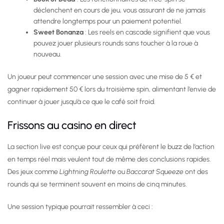
déclenchent en cours de jeu, vous assurant de ne jamais
attendre longtemps pour un paiement potentiel.
Sweet Bonanza
: Les reels en cascade signifient que vous
pouvez jouer plusieurs rounds sans toucher à la roue à
nouveau.
Un joueur peut commencer une session avec une mise de 5 € et
gagner rapidement 50 € lors du troisième spin, alimentant l’envie de
continuer à jouer jusqu’à ce que le café soit froid.
Frissons au casino en direct
La section live est conçue pour ceux qui préfèrent le buzz de l’action
en temps réel mais veulent tout de même des conclusions rapides.
Des jeux comme
Lightning Roulette
ou
Baccarat Squeeze
ont des
rounds qui se terminent souvent en moins de cinq minutes.
Une session typique pourrait ressembler à ceci :