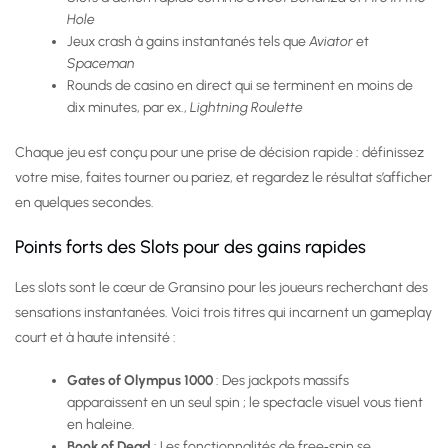
Hole
Jeux crash à gains instantanés tels que
Aviator
et
Spaceman
Rounds de casino en direct qui se terminent en moins de
dix minutes, par ex.,
Lightning Roulette
Chaque jeu est conçu pour une prise de décision rapide : définissez
votre mise, faites tourner ou pariez, et regardez le résultat s’afficher
en quelques secondes.
Points forts des Slots pour des gains rapides
Les slots sont le cœur de Gransino pour les joueurs recherchant des
sensations instantanées. Voici trois titres qui incarnent un gameplay
court et à haute intensité :
Gates of Olympus 1000
: Des jackpots massifs
apparaissent en un seul spin ; le spectacle visuel vous tient
en haleine.
Book of Dead
: Les fonctionnalités de free‑spin se