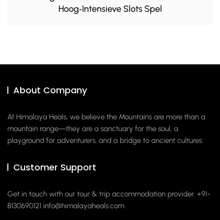
Hoog‑Intensieve Slots Spel
About Company
At Himalaya Heals, we believe the Mountains are more than a
mountain range—they are a sanctuary for the soul, a
playground for adventurers, and a bridge to ancient cultures.
Customer Support
Get in touch with our tour & trip accommodation provider. +91-
8130690121
info@himalayaheals.com