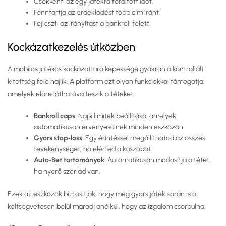
Csökkenti az egy játékra fordított időt.
Fenntartja az érdeklődést több cím iránt.
Fejleszti az irányítást a bankroll felett.
Kockázatkezelés útközben
A mobilos játékos kockázattűrő képessége gyakran a kontrollált
kitettség felé hajlik. A platform ezt olyan funkciókkal támogatja,
amelyek előre láthatóvá teszik a téteket:
Bankroll caps:
Napi limitek beállítása, amelyek
automatikusan érvényesülnek minden eszközön.
Gyors stop‑loss:
Egy érintéssel megállíthatod az összes
tevékenységet, ha elérted a küszöböt.
Auto‑Bet tartományok:
Automatikusan módosítja a tétet,
ha nyerő szériád van.
Ezek az eszközök biztosítják, hogy még gyors játék során is a
költségvetésen belül maradj anélkül, hogy az izgalom csorbulna.