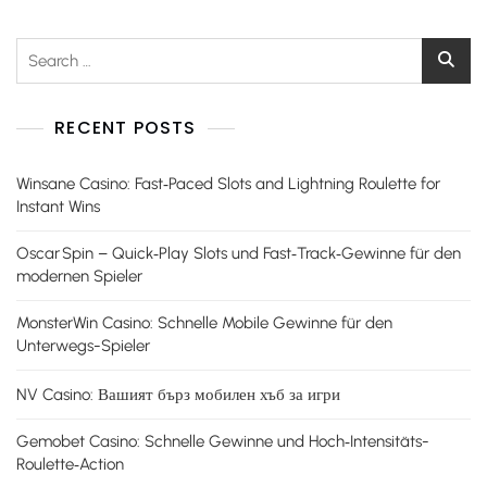
RECENT POSTS
Winsane Casino: Fast‑Paced Slots and Lightning Roulette for
Instant Wins
Oscar Spin – Quick‑Play Slots und Fast‑Track‑Gewinne für den
modernen Spieler
MonsterWin Casino: Schnelle Mobile Gewinne für den
Unterwegs-Spieler
NV Casino: Вашият бърз мобилен хъб за игри
Gemobet Casino: Schnelle Gewinne und Hoch‑Intensitäts-
Roulette‑Action