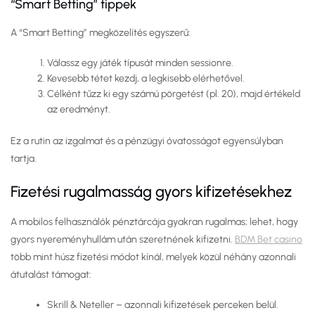
“Smart Betting” tippek
A “Smart Betting” megközelítés egyszerű:
Válassz egy játék típusát minden sessionre.
Kevesebb tétet kezdj, a legkisebb elérhetővel.
Célként tűzz ki egy számú pörgetést (pl. 20), majd értékeld
az eredményt.
Ez a rutin az izgalmat és a pénzügyi óvatosságot egyensúlyban
tartja.
Fizetési rugalmasság gyors kifizetésekhez
A mobilos felhasználók pénztárcája gyakran rugalmas; lehet, hogy
gyors nyereményhullám után szeretnének kifizetni.
BDM Bet casino
több mint húsz fizetési módot kínál, melyek közül néhány azonnali
átutalást támogat:
Skrill & Neteller – azonnali kifizetések perceken belül.