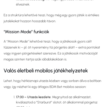
élveznek.
Ez a struktúra lehetővé teszi, hogy még egy gyors játék is értékes
jutalékokat hozzon hosszabb távon.
“Mission Mode” funkciók
A “Mission Mode” lehetővé teszi, hogy a játékosok gyors célt
tűzzenek ki – pl. öt nyeremény tíz pörgetés alatt – extra pontokat
vagy ingyen pörgetéseket szerezve. Ez a játékosok motivációját
magas szinten tartja szűk időablakokban is.
Valós életbeli mobilos játékhelyzetek
Lehet, hogy hétköznapi utazás közben vagy sorban állva a boltban
vagy; így nézhet ki egy átlagos BDM Bet mobilos session:
17:00 – Utazás kezdete
: Megnyitod az alkalmazást,
kiválasztod a “Starburst” slotot, öt alkalommal pörgetsz