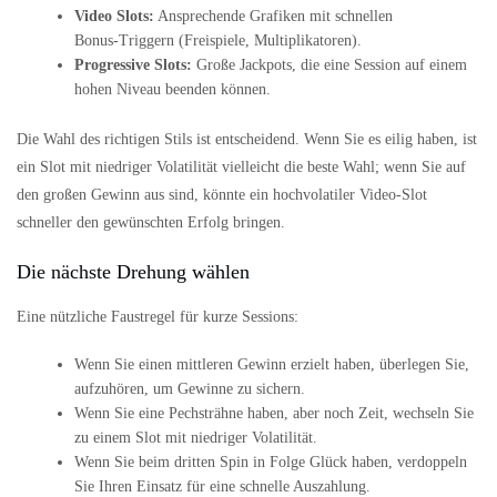
Video Slots:
Ansprechende Grafiken mit schnellen
Bonus‑Triggern (Freispiele, Multiplikatoren).
Progressive Slots:
Große Jackpots, die eine Session auf einem
hohen Niveau beenden können.
Die Wahl des richtigen Stils ist entscheidend. Wenn Sie es eilig haben, ist
ein Slot mit niedriger Volatilität vielleicht die beste Wahl; wenn Sie auf
den großen Gewinn aus sind, könnte ein hochvolatiler Video‑Slot
schneller den gewünschten Erfolg bringen.
Die nächste Drehung wählen
Eine nützliche Faustregel für kurze Sessions:
Wenn Sie einen mittleren Gewinn erzielt haben, überlegen Sie,
aufzuhören, um Gewinne zu sichern.
Wenn Sie eine Pechsträhne haben, aber noch Zeit, wechseln Sie
zu einem Slot mit niedriger Volatilität.
Wenn Sie beim dritten Spin in Folge Glück haben, verdoppeln
Sie Ihren Einsatz für eine schnelle Auszahlung.