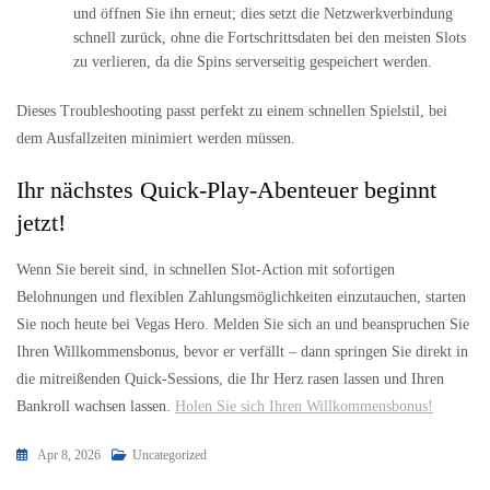
und öffnen Sie ihn erneut; dies setzt die Netzwerkverbindung
schnell zurück, ohne die Fortschrittsdaten bei den meisten Slots
zu verlieren, da die Spins serverseitig gespeichert werden.
Dieses Troubleshooting passt perfekt zu einem schnellen Spielstil, bei
dem Ausfallzeiten minimiert werden müssen.
Ihr nächstes Quick‑Play‑Abenteuer beginnt
jetzt!
Wenn Sie bereit sind, in schnellen Slot‑Action mit sofortigen
Belohnungen und flexiblen Zahlungsmöglichkeiten einzutauchen, starten
Sie noch heute bei Vegas Hero. Melden Sie sich an und beanspruchen Sie
Ihren Willkommensbonus, bevor er verfällt – dann springen Sie direkt in
die mitreißenden Quick‑Sessions, die Ihr Herz rasen lassen und Ihren
Bankroll wachsen lassen.
Holen Sie sich Ihren Willkommensbonus!
Apr 8, 2026
Uncategorized