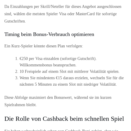
Da Einzahlungen per Skrill/Neteller für dieses Angebot ausgeschlossen
sind, wählen die meisten Spieler Visa oder MasterCard für sofortige
Gutschriften.
Timing beim Bonus‑Verbrauch optimieren
Ein Kurz‑Spieler könnte diesen Plan verfolgen:
€250 per Visa einzahlen (sofortige Gutschrift).
Willkommensbonus beanspruchen.
10 Freispiele auf einem Slot mit mittlerer Volatilität spielen.
Wenn Sie mindestens €15 daraus erzielen, wechseln Sie für die
nächsten 5 Minuten zu einem Slot mit niedriger Volatilität.
Diese Abfolge maximiert den Bonuswert, während sie im kurzen
Spielrahmen bleibt.
Die Rolle von Cashback beim schnellen Spiel