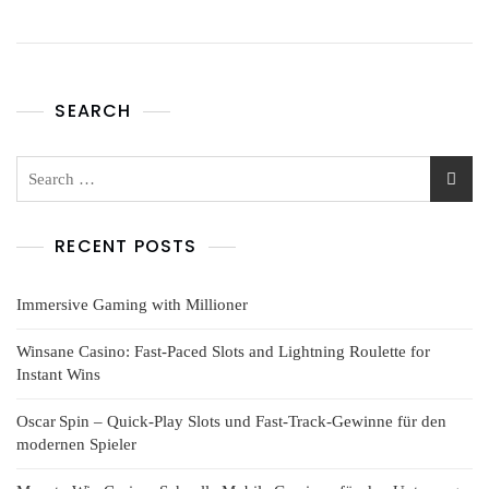
SEARCH
RECENT POSTS
Immersive Gaming with Millioner
Winsane Casino: Fast‑Paced Slots and Lightning Roulette for
Instant Wins
Oscar Spin – Quick‑Play Slots und Fast‑Track‑Gewinne für den
modernen Spieler