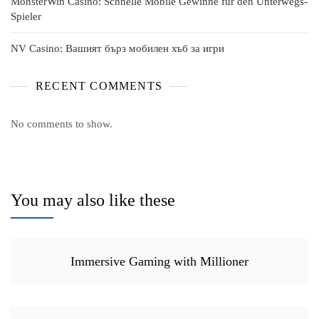
MonsterWin Casino: Schnelle Mobile Gewinne für den Unterwegs-
Spieler
NV Casino: Вашият бърз мобилен хъб за игри
RECENT COMMENTS
No comments to show.
You may also like these
Immersive Gaming with Millioner