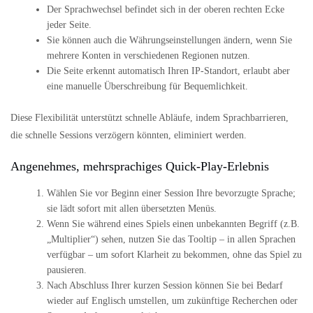
Der Sprachwechsel befindet sich in der oberen rechten Ecke
jeder Seite.
Sie können auch die Währungseinstellungen ändern, wenn Sie
mehrere Konten in verschiedenen Regionen nutzen.
Die Seite erkennt automatisch Ihren IP‑Standort, erlaubt aber
eine manuelle Überschreibung für Bequemlichkeit.
Diese Flexibilität unterstützt schnelle Abläufe, indem Sprachbarrieren,
die schnelle Sessions verzögern könnten, eliminiert werden.
Angenehmes, mehrsprachiges Quick-Play-Erlebnis
Wählen Sie vor Beginn einer Session Ihre bevorzugte Sprache;
sie lädt sofort mit allen übersetzten Menüs.
Wenn Sie während eines Spiels einen unbekannten Begriff (z.B.
„Multiplier“) sehen, nutzen Sie das Tooltip – in allen Sprachen
verfügbar – um sofort Klarheit zu bekommen, ohne das Spiel zu
pausieren.
Nach Abschluss Ihrer kurzen Session können Sie bei Bedarf
wieder auf Englisch umstellen, um zukünftige Recherchen oder