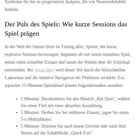
Symbolen bis hin zu progressiven Jackpots, die wie Neonwerbetafeln
funkeln.
Der Puls des Spiels: Wie kurze Sessions das
Spiel prägen
In der Welt der Online‑Slots ist Timing alles. Spieler, die kurze,
explosive Sessions bevorzugen, beginnen oft mit einem einzelnen Spiel,
setzen einen schnellen Einsatz und lassen die Walzen über ihr Schicksal
entscheiden. Bei
Vegas Hero
wird dieser Stil durch die blitzschnellen
Ladezeiten und die intuitive Navigation der Plattform verstärkt. Ein
typischer 15‑Minuten‑Spielablauf könnte folgendermaßen aussehen:
5 Minuten: Durchstöbern Sie den Bereich „Hot Slots“, wählen
Sie einen Titel mit einer aktuellen Auszahlung.
5 Minuten: Drehen Sie bei mittlerem Einsatz, jagen Sie einen
5‑x‑Multiplikator.
5 Minuten: Drücken Sie nach einem Gewinn oder nach fünf
Nieten auf die Schaltfläche „Quick Exit“.