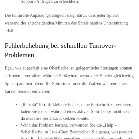
Support‑Anfragen zu erleichtern.
Die kulturelle Anpassungsfähigkeit sorgt dafür, dass jeder Spieler
während der entscheidenden Minuten des Spiels nahtlos Unterstützung
erhält.
Fehlerbehebung bei schnellen Turnover-
Problemen
Egal, wie ausgefeilt eine Oberfläche ist, gelegentliche Störungen können
auftreten – vor allem während Stoßzeiten, wenn viele Spieler gleichzeitig
Spins spammen. Wenn Ihr Spin stockt oder die Walzen während einer
kurzen Session einfrieren:
„Refresh“ löst oft kleinere Fehler, ohne Fortschritt zu verlieren;
laden Sie jedoch während eines aktiven Spin‑Loops nicht neu,
da dies Ihre Serie zurücksetzen könnte.
Wenn das Problem besteht, verwenden Sie die „Help“-
Schaltfläche im Live‑Chat: Beschreiben Sie genau, was passiert
ist (z.B. „Ich habe 500x getroffen, aber mein Kontostand wurde