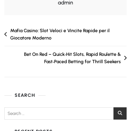
admin
Mafia Casino: Slot Veloci e Vincite Rapide per il
Giocatore Moderno
Bet On Red – Quick‑Hit Slots, Rapid Roulette &
Fast‑Paced Betting for Thrill Seekers
SEARCH