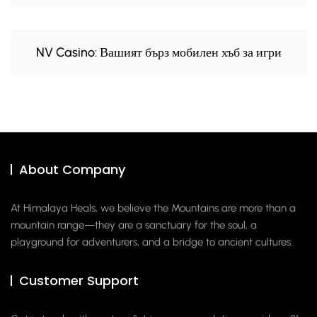
NV Casino: Вашият бърз мобилен хъб за игри
About Company
At Himalaya Heals, we believe the Mountains are more than a
mountain range—they are a sanctuary for the soul, a
playground for adventurers, and a bridge to ancient cultures.
Customer Support