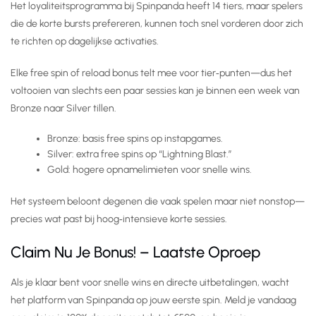
Het loyaliteitsprogramma bij Spinpanda heeft 14 tiers, maar spelers
die de korte bursts prefereren, kunnen toch snel vorderen door zich
te richten op dagelijkse activaties.
Elke free spin of reload bonus telt mee voor tier‑punten—dus het
voltooien van slechts een paar sessies kan je binnen een week van
Bronze naar Silver tillen.
Bronze: basis free spins op instapgames.
Silver: extra free spins op “Lightning Blast.”
Gold: hogere opnamelimieten voor snelle wins.
Het systeem beloont degenen die vaak spelen maar niet nonstop—
precies wat past bij hoog‑intensieve korte sessies.
Claim Nu Je Bonus! – Laatste Oproep
Als je klaar bent voor snelle wins en directe uitbetalingen, wacht
het platform van Spinpanda op jouw eerste spin. Meld je vandaag